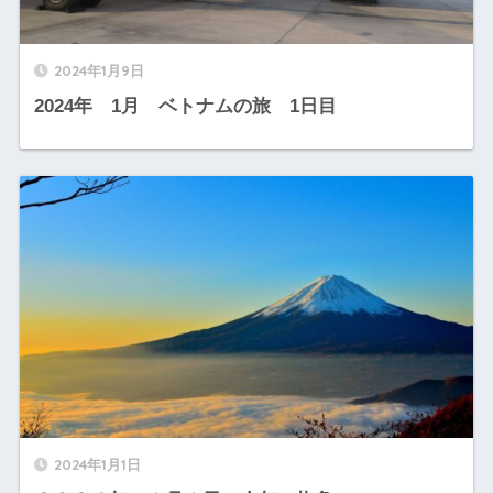
2024年1月9日
2024年 1月 ベトナムの旅 1日目
2024年1月1日