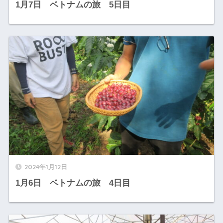
1月7日 ベトナムの旅 5日目
2024年1月12日
1月6日 ベトナムの旅 4日目