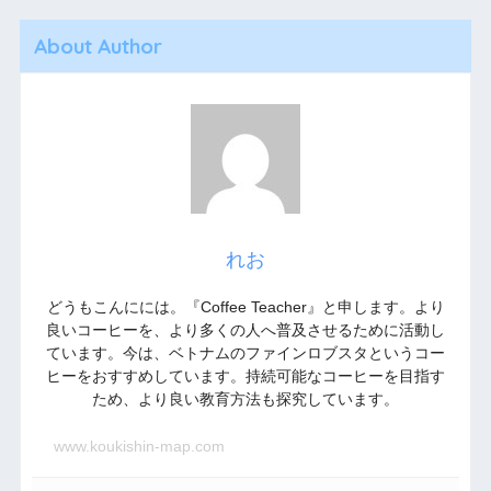
About Author
れお
どうもこんにには。『Coffee Teacher』と申します。より
良いコーヒーを、より多くの人へ普及させるために活動し
ています。今は、ベトナムのファインロブスタというコー
ヒーをおすすめしています。持続可能なコーヒーを目指す
ため、より良い教育方法も探究しています。
www.koukishin-map.com