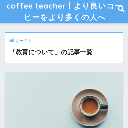
coffee teacher | より良いコー
ヒーをより多くの人へ
ホーム
「教育について」の記事一覧