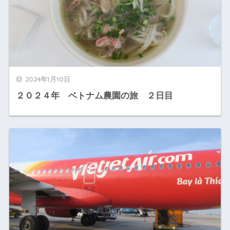
2024年1月10日
２０２４年 ベトナム農園の旅 ２日目