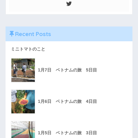
Recent Posts
ミニトマトのこと
1月7日 ベトナムの旅 5日目
1月6日 ベトナムの旅 4日目
1月5日 ベトナムの旅 3日目