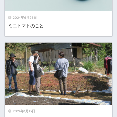
2024年6月26日
ミニトマトのこと
2024年1月13日