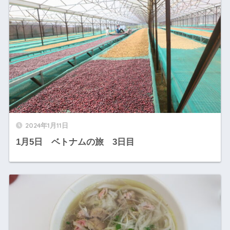
2024年1月11日
1月5日 ベトナムの旅 3日目