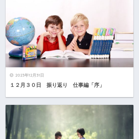
2023年12月31日
１２月３０日 振り返り 仕事編「序」