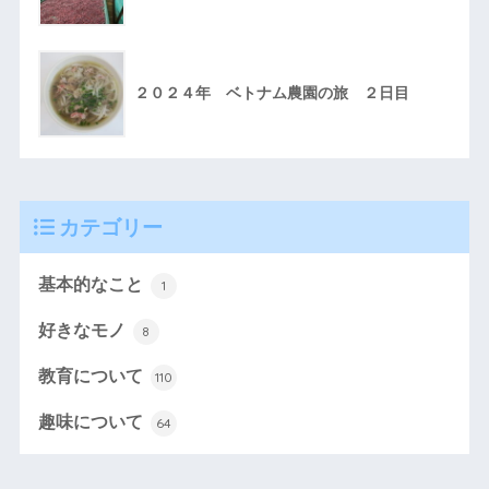
２０２４年 ベトナム農園の旅 ２日目
カテゴリー
基本的なこと
1
好きなモノ
8
教育について
110
趣味について
64