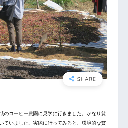
域のコーヒー農園に見学に行きました。かなり貧
いていました。実際に行ってみると、環境的な貧