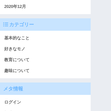
2020年12月
カテゴリー
基本的なこと
好きなモノ
教育について
趣味について
メタ情報
ログイン