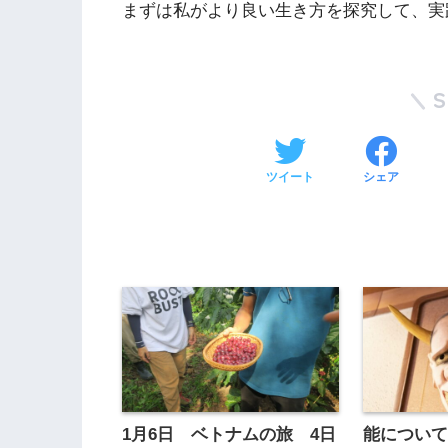
まずは私がより良い生き方を探究して、実践し
ツイート
シェア
1月6日 ベトナムの旅 4日
能につい