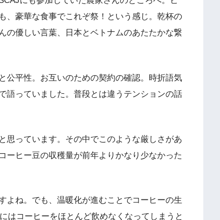
SCAJにも参加していた農家さんのところへ。ビ
も、豪華な食事でこれぞ祭！という感じ。乾杯の
んの優しい言葉、日本とベトナムのあたたかな繋
と公平性。お互いのための契約の確認。時折語気
で語っていました。普段とは違うテンションの話
と思っています。その中でこのような厳しさがあ
コーヒー豆の収穫量が前年よりかなり少なかった
すよね。でも、温暖化が進むことでコーヒーの生
年にはコーヒーをほとんど飲めなくなってしまうと