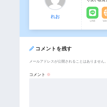
れお
LINE
Web
コメントを残す
メールアドレスが公開されることはありません
コメント
※