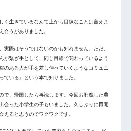
しく生きているなんて上から目線なことは言えま
え合うがありました。
、実際はそうではないのかも知れません。ただ、
んが繋ぎ手として、同じ目線で関わっているよう
裕のある人が手を差し伸べていくようなコミュニ
っている』という本で知りました。
ので、帰国したら再読します。今回お邪魔した農
出会った小学生の子もいました。久しぶりに再開
会えると思うのでワクワクです。