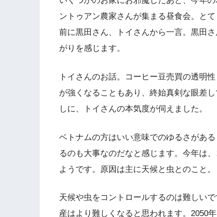
いくつかのお家にお邪魔したあと、今年の
ントゥアン農家さんが集まる昼食会。とて
前に黒田さん、トイさんから一言。黒田さ
がりを感じます。
トイさんのお話。コーヒー豆売買の透明性
が強くなることもあり、終始真剣な眼差し
しに、トイさんの本気度が伺えました。
ベトナムの方はいい意味でのゆるさがある
るのも大事なのだなと感じます。今年は、
ようです。原因は主に天候と虫とのこと。
天候や虫をコントロールするのは難しいで
産はより難しくなると思われます。2050