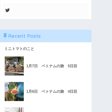
Recent Posts
ミニトマトのこと
1月7日 ベトナムの旅 5日目
1月6日 ベトナムの旅 4日目