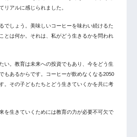
てリアルに感じられました。
るでしょう。美味しいコーヒーを味わい続けるた
ことは何か。それは、私がどう生きるかを問われ
たい。教育は未来への投資でもあり、今をどう生
もあるからです。コーヒーが飲めなくなる2050
す。その子どもたちとどう生きていくかを共に考
来を生きていくためには教育の力が必要不可欠で