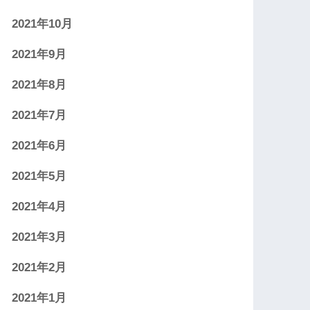
2021年10月
2021年9月
2021年8月
2021年7月
2021年6月
2021年5月
2021年4月
2021年3月
2021年2月
2021年1月