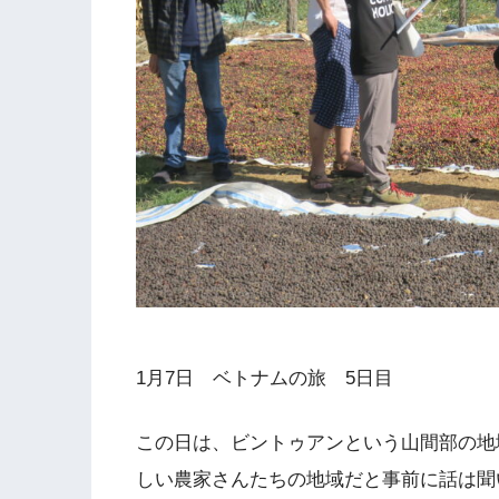
1月7日 ベトナムの旅 5日目
この日は、ビントゥアンという山間部の地
しい農家さんたちの地域だと事前に話は聞