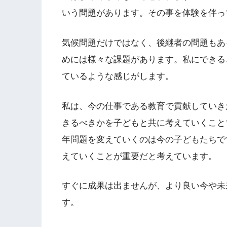
いう問題があります。その事を体験を伴っ
気候問題だけではなく、後継者の問題もあ
めには様々な課題があります。私にできる
ているような感じがします。
私は、今の仕事である教育で貢献していき
きるべきかを子どもと共に考えていくことで
年問題を変えていくのは今の子どもたちで
えていくことが重要だと考えています。
すぐに成果は出ませんが、より良い今や未
す。