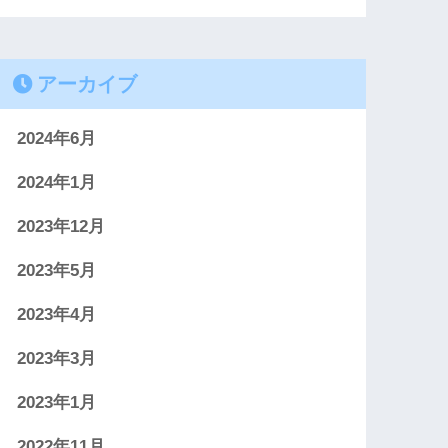
アーカイブ
2024年6月
2024年1月
2023年12月
2023年5月
2023年4月
2023年3月
2023年1月
2022年11月