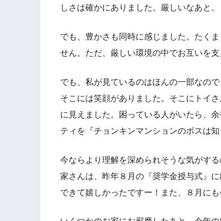
しさは確かにありました。厳しいなあと。
でも、豊かさも同時に感じました。たくま
せん。ただ、厳しい環境の中でお互いを支
でも、私が見ているのはほんの一部なので
そこには笑顔がありました。そこにトイさ
に見えました。困っている人がいたら、余
ティを『チョンキンマンションのボスは知
今ならより理解を深められそうな気がする
家さんは、昨年８月の『奨学金授与式』に
できて嬉しかったですー！また、８月にも