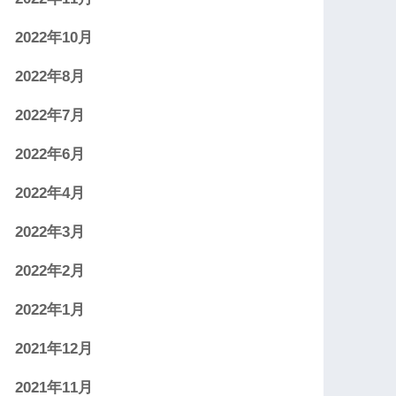
2022年10月
2022年8月
2022年7月
2022年6月
2022年4月
2022年3月
2022年2月
2022年1月
2021年12月
2021年11月