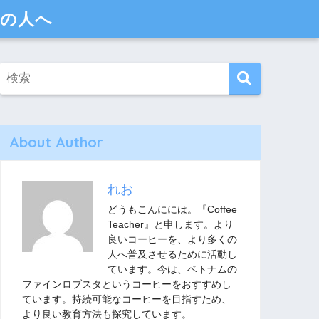
多くの人へ
About Author
れお
どうもこんにには。『Coffee
Teacher』と申します。より
良いコーヒーを、より多くの
人へ普及させるために活動し
ています。今は、ベトナムの
ファインロブスタというコーヒーをおすすめし
ています。持続可能なコーヒーを目指すため、
より良い教育方法も探究しています。