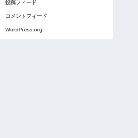
投稿フィード
コメントフィード
WordPress.org