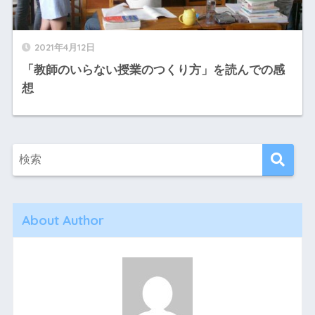
2021年4月12日
「教師のいらない授業のつくり方」を読んでの感
想
About Author