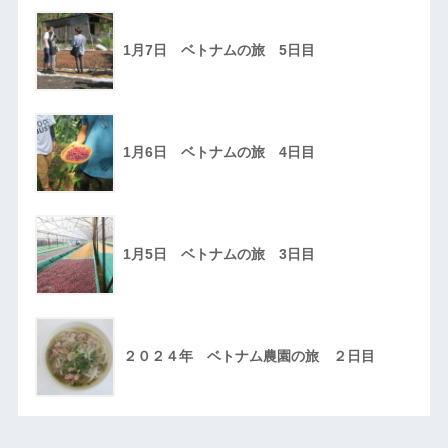
1月7日 ベトナムの旅 5日目
1月6日 ベトナムの旅 4日目
1月5日 ベトナムの旅 3日目
２０２４年 ベトナム農園の旅 ２日目