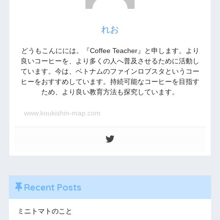
れお
どうもこんにには。『Coffee Teacher』と申します。より
良いコーヒーを、より多くの人へ普及させるために活動し
ています。今は、ベトナムのファインロブスタというコー
ヒーをおすすめしています。持続可能なコーヒーを目指す
ため、より良い教育方法も探究しています。
www.koukishin-map.com
Recent Posts
ミニトマトのこと