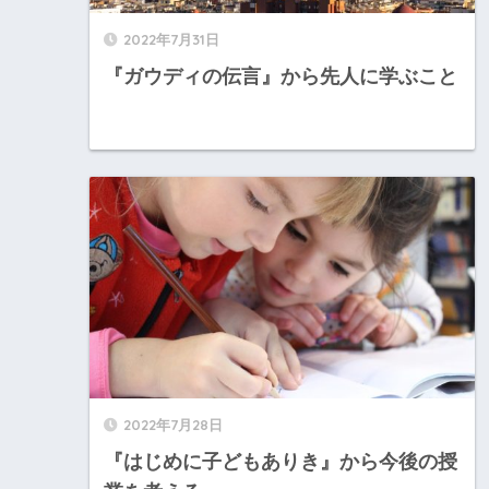
2022年7月31日
『ガウディの伝言』から先人に学ぶこと
2022年7月28日
『はじめに子どもありき』から今後の授