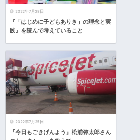
2022年7月28日
『「はじめに子どもありき」の理念と実
践』を読んで考えていること
2022年7月25日
『今日もごきげんよう』松浦弥太郎さん