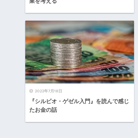
業を考える
2022年7月18日
『シルビオ・ゲゼル入門』を読んで感じ
たお金の話