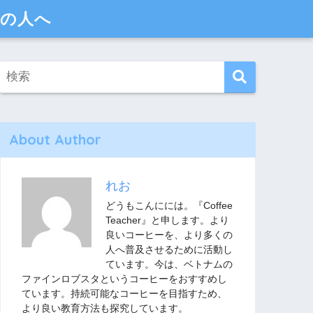
多くの人へ
About Author
れお
どうもこんにには。『Coffee
Teacher』と申します。より
良いコーヒーを、より多くの
人へ普及させるために活動し
ています。今は、ベトナムの
ファインロブスタというコーヒーをおすすめし
ています。持続可能なコーヒーを目指すため、
より良い教育方法も探究しています。