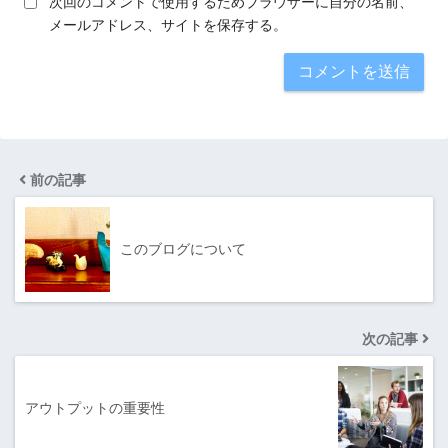
次回のコメントで使用するためブラウザーに自分の名前、
メールアドレス、サイトを保存する。
前の記事
このブログについて
次の記事
アウトプットの重要性