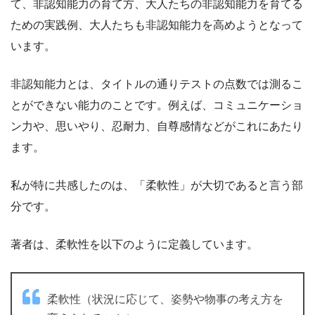
て、非認知能力の育て方、大人たちの非認知能力を育てる
ための実践例、大人たちも非認知能力を高めようとなって
います。
非認知能力とは、タイトルの通りテストの点数では測るこ
とができない能力のことです。例えば、コミュニケーショ
ン力や、思いやり、忍耐力、自尊感情などがこれにあたり
ます。
私が特に共感したのは、「柔軟性」が大切であると言う部
分です。
著者は、柔軟性を以下のように定義しています。
柔軟性（状況に応じて、姿勢や物事の考え方を