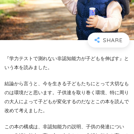
『学力テストで測れない非認知能力が子どもを伸ばす』と
いう本を読みました。
結論から言うと、今を生きる子どもたちにとって大切なも
のは環境だと思います。子供達を取り巻く環境、特に周り
の大人によって子どもが変化するのだなとこの本を読んで
改めて考えました。
この本の構成は、非認知能力の説明、子供の発達につい