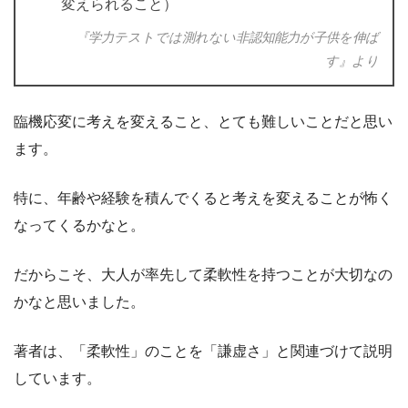
変えられること）
『学力テストでは測れない非認知能力が子供を伸ば
す』より
臨機応変に考えを変えること、とても難しいことだと思い
ます。
特に、年齢や経験を積んでくると考えを変えることが怖く
なってくるかなと。
だからこそ、大人が率先して柔軟性を持つことが大切なの
かなと思いました。
著者は、「柔軟性」のことを「謙虚さ」と関連づけて説明
しています。