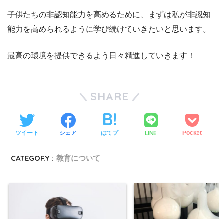
子供たちの非認知能力を高めるために、まずは私が非認知
能力を高められるように学び続けていきたいと思います。
最高の環境を提供できるよう日々精進していきます！
SHARE
LINE
ツイート
シェア
はてブ
Pocket
CATEGORY :
教育について