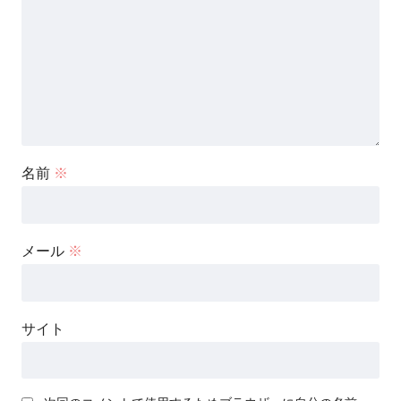
名前
※
メール
※
サイト