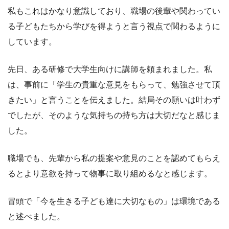
私もこれはかなり意識しており、職場の後輩や関わってい
る子どもたちから学びを得ようと言う視点で関わるように
しています。
先日、ある研修で大学生向けに講師を頼まれました。私
は、事前に「学生の貴重な意見をもらって、勉強させて頂
きたい」と言うことを伝えました。結局その願いは叶わず
でしたが、そのような気持ちの持ち方は大切だなと感じま
した。
職場でも、先輩から私の提案や意見のことを認めてもらえ
るとより意欲を持って物事に取り組めるなと感じます。
冒頭で「今を生きる子ども達に大切なもの」は環境である
と述べました。