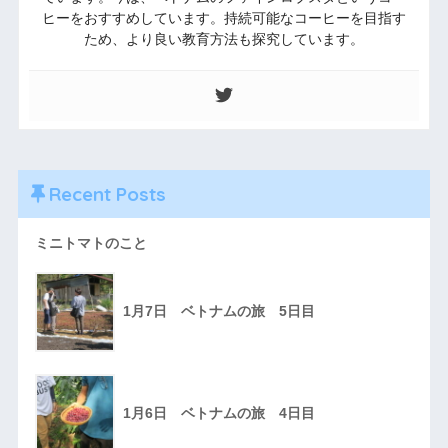
ヒーをおすすめしています。持続可能なコーヒーを目指す
ため、より良い教育方法も探究しています。
Recent Posts
ミニトマトのこと
1月7日 ベトナムの旅 5日目
1月6日 ベトナムの旅 4日目