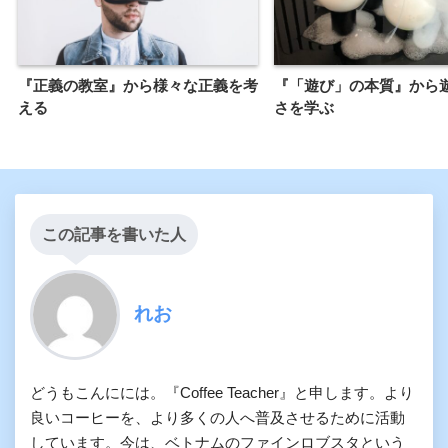
『正義の教室』から様々な正義を考
『「遊び」の本質』から
える
さを学ぶ
この記事を書いた人
れお
どうもこんにには。『Coffee Teacher』と申します。より
良いコーヒーを、より多くの人へ普及させるために活動
しています。今は、ベトナムのファインロブスタという