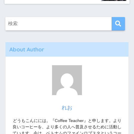
About Author
れお
どうもこんにには。『Coffee Teacher』と申します。より
良いコーヒーを、より多くの人へ普及させるために活動し
ています。今は、ベトナムのファインロブスタというコー