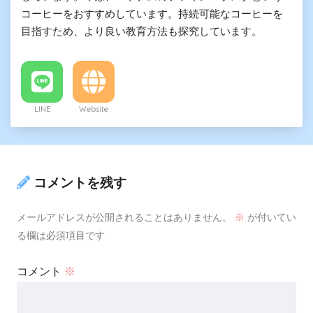
コーヒーをおすすめしています。持続可能なコーヒーを
目指すため、より良い教育方法も探究しています。
LINE
Website
コメントを残す
メールアドレスが公開されることはありません。
※
が付いてい
る欄は必須項目です
コメント
※