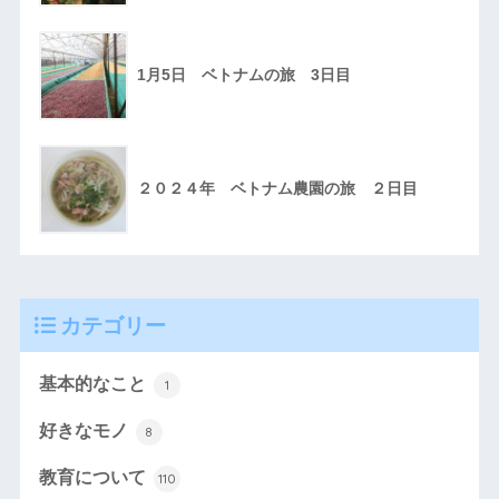
1月5日 ベトナムの旅 3日目
２０２４年 ベトナム農園の旅 ２日目
カテゴリー
基本的なこと
1
好きなモノ
8
教育について
110