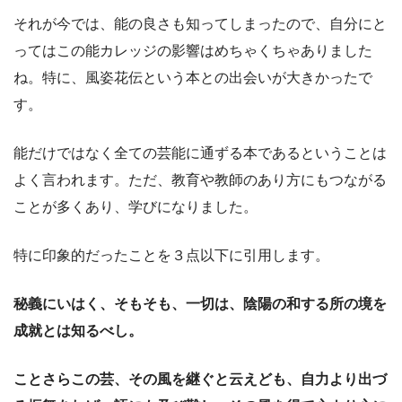
それが今では、能の良さも知ってしまったので、自分にと
ってはこの能カレッジの影響はめちゃくちゃありました
ね。特に、風姿花伝という本との出会いが大きかったで
す。
能だけではなく全ての芸能に通ずる本であるということは
よく言われます。ただ、教育や教師のあり方にもつながる
ことが多くあり、学びになりました。
特に印象的だったことを３点以下に引用します。
秘義にいはく、そもそも、一切は、陰陽の和する所の境を
成就とは知るべし。
ことさらこの芸、その風を継ぐと云えども、自力より出づ