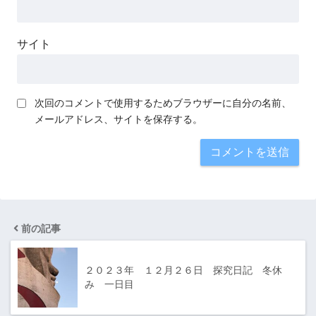
サイト
次回のコメントで使用するためブラウザーに自分の名前、
メールアドレス、サイトを保存する。
前の記事
２０２３年 １２月２６日 探究日記 冬休
み 一日目