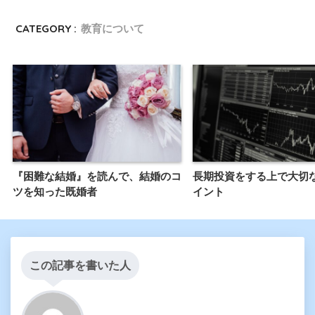
CATEGORY :
教育について
『困難な結婚』を読んで、結婚のコ
長期投資をする上で大切
ツを知った既婚者
イント
この記事を書いた人