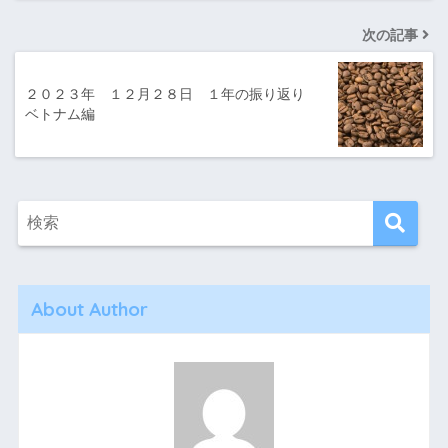
次の記事
２０２３年 １２月２８日 １年の振り返り
ベトナム編
About Author