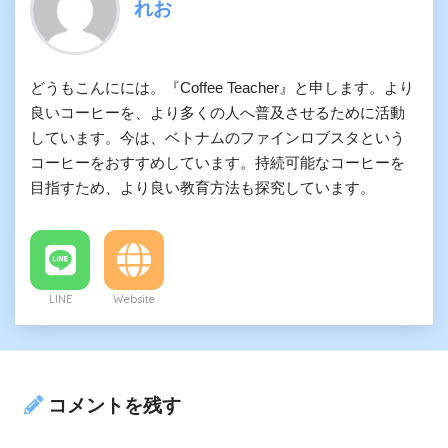
れお
どうもこんにには。『Coffee Teacher』と申します。より
良いコーヒーを、より多くの人へ普及させるために活動
しています。今は、ベトナムのファインロブスタという
コーヒーをおすすめしています。持続可能なコーヒーを
目指すため、より良い教育方法も探究しています。
LINE
Website
コメントを残す