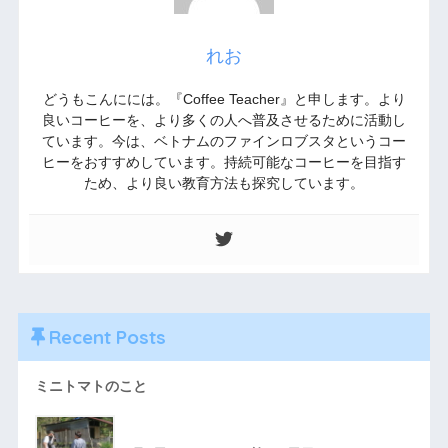
れお
どうもこんにには。『Coffee Teacher』と申します。より
良いコーヒーを、より多くの人へ普及させるために活動し
ています。今は、ベトナムのファインロブスタというコー
ヒーをおすすめしています。持続可能なコーヒーを目指す
ため、より良い教育方法も探究しています。
Recent Posts
ミニトマトのこと