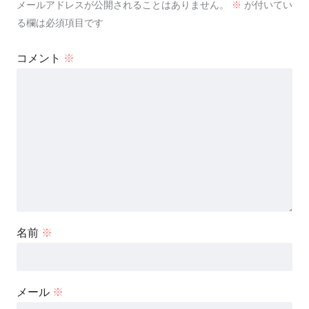
メールアドレスが公開されることはありません。
※
が付いてい
る欄は必須項目です
コメント
※
名前
※
メール
※