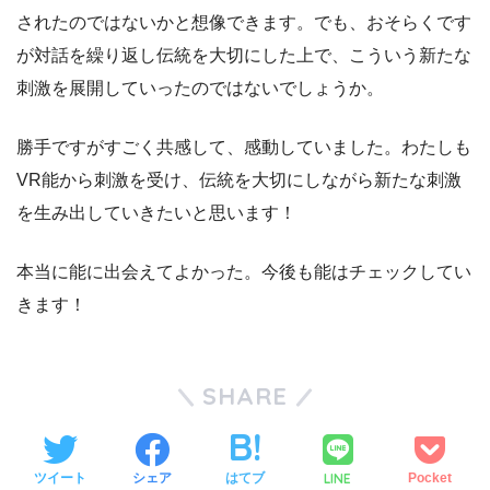
されたのではないかと想像できます。でも、おそらくです
が対話を繰り返し伝統を大切にした上で、こういう新たな
刺激を展開していったのではないでしょうか。
勝手ですがすごく共感して、感動していました。わたしも
VR能から刺激を受け、伝統を大切にしながら新たな刺激
を生み出していきたいと思います！
本当に能に出会えてよかった。今後も能はチェックしてい
きます！
SHARE
LINE
ツイート
シェア
はてブ
Pocket