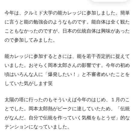
今年は、クルミド大学の能カレッジに参加しました。簡単
に言うと能の勉強会のようなものです。能自体は全く観た
こともなかったのですが、日本の伝統自体は興味があった
ので参加してみました。
能カレッジに参加するときには、能を若干否定的に捉えて
いました。おそらく岡本太郎さんの影響です。今年の初め
頃はいろんな人に「爆発したい！」と不審者めいたことを
していた気がします笑
太陽の塔に行ったのもそういえば今年のはじめ、１月のこ
とでした。岡本太郎熱がピークに達していたため、「伝統
がなんだ、自分で伝統を作っていく気概をもとうぜ」的な
テンションになっていました。