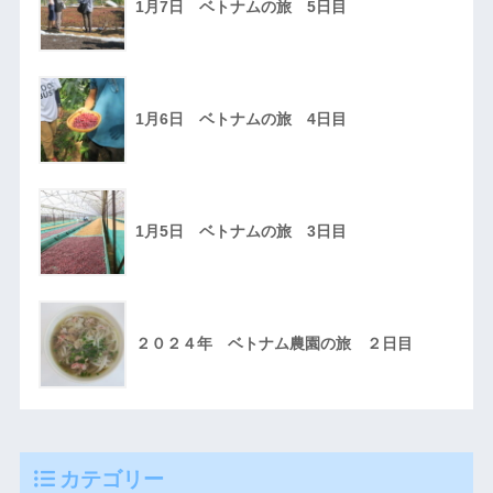
1月7日 ベトナムの旅 5日目
1月6日 ベトナムの旅 4日目
1月5日 ベトナムの旅 3日目
２０２４年 ベトナム農園の旅 ２日目
カテゴリー