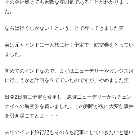
その会社燃そても素敵な雰囲気であることがわかりまし
た。
ならば行くしかない！ということで行ってきました笑
実は元々インドに一人旅に行く予定で、航空券をとってい
ました。
初めてのインドなので、まずはニューデリーやガンジス河
に行こうかと計画を立てていたのですが、やめました笑
出発2日前に予定を変更し、急遽ニューデリーからチェン
ナイへの航空券を買いました。この判断が後に大変な事件
を引き起こすとは・・・
去年のインド旅行記もそのうち記事にしていきたいと思い