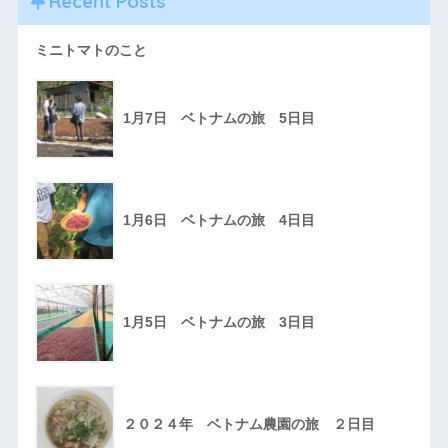
Recent Posts
ミニトマトのこと
1月7日 ベトナムの旅 5日目
1月6日 ベトナムの旅 4日目
1月5日 ベトナムの旅 3日目
２０２４年 ベトナム農園の旅 ２日目