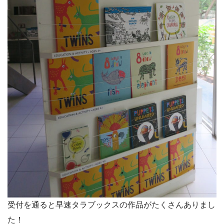
受付を通ると早速タラブックスの作品がたくさんありまし
た！