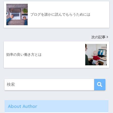
ブログを誰かに読んでもらうためには
次の記事
効率の良い働き方とは
About Author