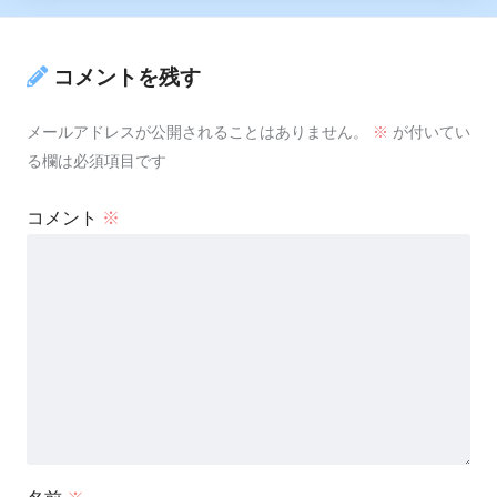
コメントを残す
メールアドレスが公開されることはありません。
※
が付いてい
る欄は必須項目です
コメント
※