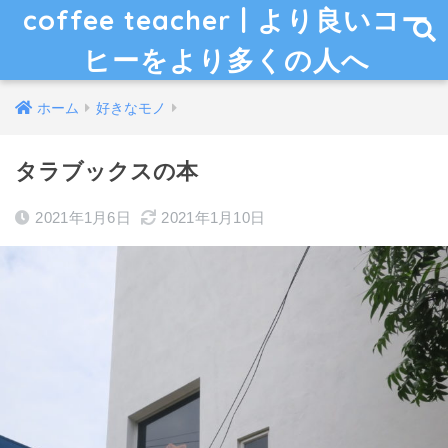
coffee teacher | より良いコー
ヒーをより多くの人へ
ホーム
好きなモノ
タラブックスの本
2021年1月6日
2021年1月10日