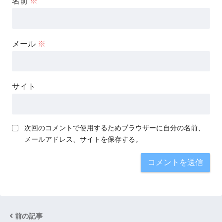
名前
※
メール
※
サイト
次回のコメントで使用するためブラウザーに自分の名前、
メールアドレス、サイトを保存する。
前の記事