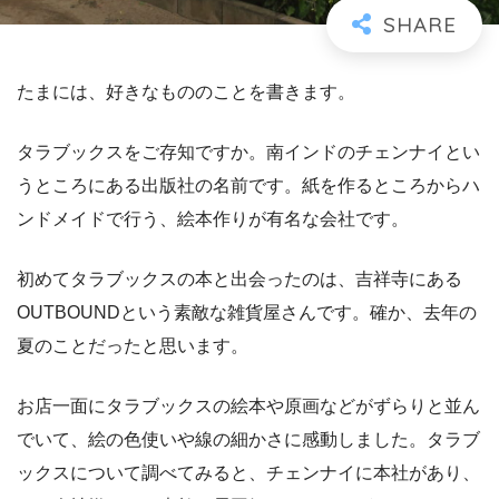
たまには、好きなもののことを書きます。
タラブックスをご存知ですか。南インドのチェンナイとい
うところにある出版社の名前です。紙を作るところからハ
ンドメイドで行う、絵本作りが有名な会社です。
初めてタラブックスの本と出会ったのは、吉祥寺にある
OUTBOUNDという素敵な雑貨屋さんです。確か、去年の
夏のことだったと思います。
お店一面にタラブックスの絵本や原画などがずらりと並ん
でいて、絵の色使いや線の細かさに感動しました。タラブ
ックスについて調べてみると、チェンナイに本社があり、