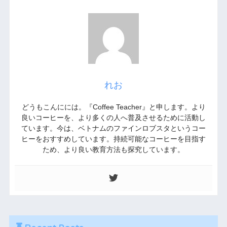
れお
どうもこんにには。『Coffee Teacher』と申します。より
良いコーヒーを、より多くの人へ普及させるために活動し
ています。今は、ベトナムのファインロブスタというコー
ヒーをおすすめしています。持続可能なコーヒーを目指す
ため、より良い教育方法も探究しています。