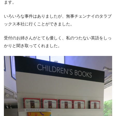
ます。
いろいろな事件はありましたが、無事チェンナイのタラブ
ックス本社に行くことができました。
受付のお姉さんがとても優しく、私のつたない英語をしっ
かりと聞き取ってくれました。