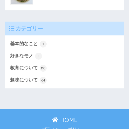
カテゴリー
基本的なこと
1
好きなモノ
8
教育について
110
趣味について
64
HOME