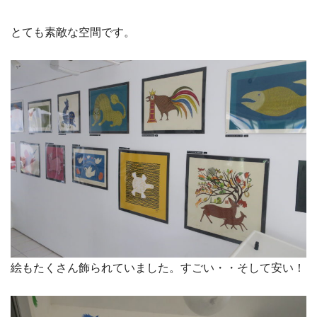
とても素敵な空間です。
絵もたくさん飾られていました。すごい・・そして安い！