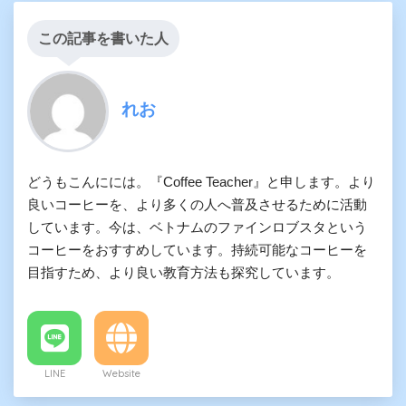
この記事を書いた人
れお
どうもこんにには。『Coffee Teacher』と申します。より
良いコーヒーを、より多くの人へ普及させるために活動
しています。今は、ベトナムのファインロブスタという
コーヒーをおすすめしています。持続可能なコーヒーを
目指すため、より良い教育方法も探究しています。
LINE
Website