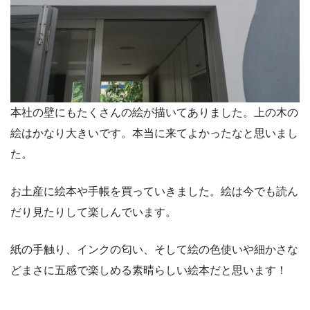
本社の壁にもたくさんの絵が描いてありました。上の木の
絵はかなり大きいです。本当に来てよかったなと思いまし
た。
お土産に絵本や手帳を買っていきました。絵は今でも読ん
だり見たりして楽しんでいます。
紙の手触り、インクの匂い、そして絵の色使いや細かさな
どまさに五感で楽しめる素晴らしい絵本だと思います！