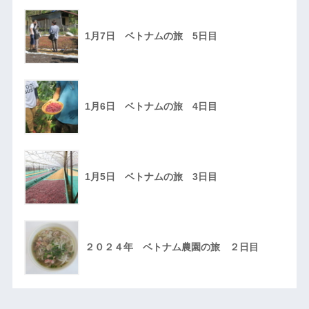
1月7日 ベトナムの旅 5日目
1月6日 ベトナムの旅 4日目
1月5日 ベトナムの旅 3日目
２０２４年 ベトナム農園の旅 ２日目