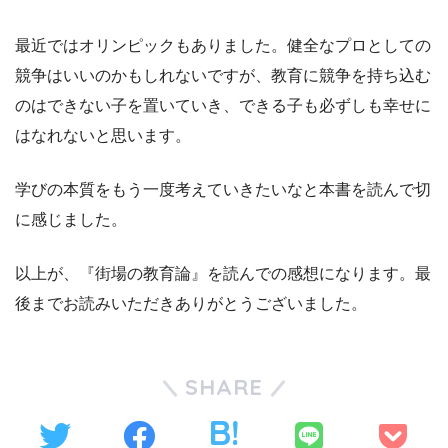
最近ではオリンピックもありました。健全なプロとしての
競争はいいのかもしれないですが、教育に競争を持ち込む
のはできない子を置いていき、できる子も必ずしも幸せに
はなれないと思います。
学びの本質をもう一度考えていきたいなと本書を読んで切
に感じました。
以上が、『街場の教育論』を読んでの感想になります。最
後までお読みいただきありがとうございました。
SHARE