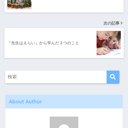
次の記事
『先生はえらい』から学んだ３つのこと
About Author