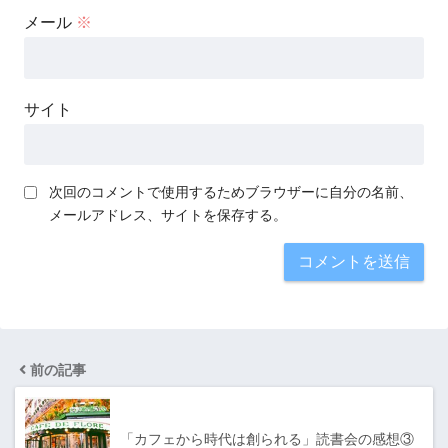
メール
※
サイト
次回のコメントで使用するためブラウザーに自分の名前、
メールアドレス、サイトを保存する。
前の記事
「カフェから時代は創られる」読書会の感想③