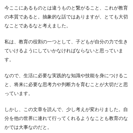
今ここにあるものとは違うものと繋がること、これが教育
の本質であると。抽象的な話ではありますが、とても大切
なことであるなと考えました。
私は、教育の役割の一つとして、子どもが自分の力で生き
ていけるようにしていかなければならないと思っていま
す。
なので、生活に必要な実践的な知識や技能を身につけるこ
と、将来に必要な思考力や判断力を育むことが大切だと思
っています。
しかし、この文章を読んで、少し考えが変わりました。自
分を他の世界に連れて行ってくれるようなことも教育のな
かでは大事なのだと。