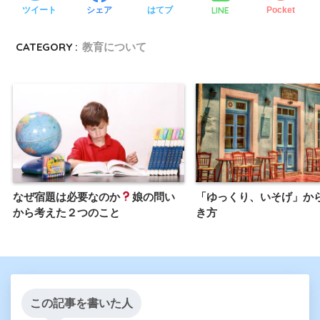
LINE
ツイート
シェア
はてブ
Pocket
CATEGORY :
教育について
なぜ宿題は必要なのか
娘の問い
「ゆっくり、いそげ」か
から考えた２つのこと
き方
この記事を書いた人