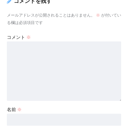
コメントを残す
メールアドレスが公開されることはありません。
※
が付いてい
る欄は必須項目です
コメント
※
名前
※