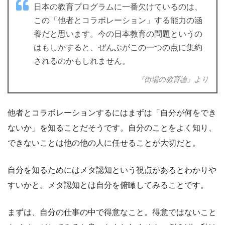
日本の教育プログラムに一番欠けているのは、
この「他者とコラボレーション」する能力の涵
養だと思います。今の日本教育の問題というの
はもしかすると、ぜんぶがこの一つの点に集約
されるのかもしれません。
『街場の教育論』より
他者とコラボレーションするにはまずは「自分が何をでき
ないか」を知ることだそうです。自分のことをよく知り、
できないことは他の他の人に任せることが大切だと。
自分を知るためにはメタ認知という視点があるとわかりや
すいかと。メタ認知とは自分を俯瞰してみることです。
まずは、自分の仕事の中で得意なこと。得意ではないこと