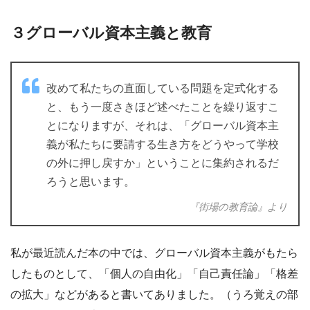
３グローバル資本主義と教育
改めて私たちの直面している問題を定式化する
と、もう一度さきほど述べたことを繰り返すこ
とになりますが、それは、「グローバル資本主
義が私たちに要請する生き方をどうやって学校
の外に押し戻すか」ということに集約されるだ
ろうと思います。
『街場の教育論』より
私が最近読んだ本の中では、グローバル資本主義がもたら
したものとして、「個人の自由化」「自己責任論」「格差
の拡大」などがあると書いてありました。（うろ覚えの部