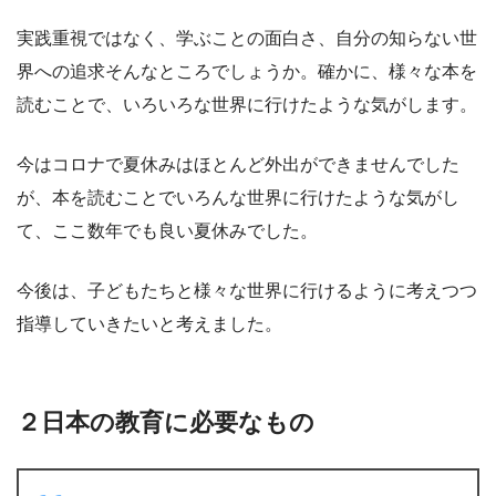
実践重視ではなく、学ぶことの面白さ、自分の知らない世
界への追求そんなところでしょうか。確かに、様々な本を
読むことで、いろいろな世界に行けたような気がします。
今はコロナで夏休みはほとんど外出ができませんでした
が、本を読むことでいろんな世界に行けたような気がし
て、ここ数年でも良い夏休みでした。
今後は、子どもたちと様々な世界に行けるように考えつつ
指導していきたいと考えました。
２日本の教育に必要なもの