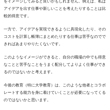
をイメージしてみると良いかもしれません。例えば、私は
アイデアを出す仕事や新しいことを考えたりすることは比
較的得意です。
一方で、アイデアを実現できるように具現化したり、その
コストを計算し帳簿にまとめたりする仕事は苦手なのでで
きればあまりやりたくないです。
このようなイメージができると、自分の職場の中でも得意
なことと苦手なことをうまく配分してよりよく仕事ができ
るのではないかと考えます。
今後の教育（特に大学教育）は、このような他者とコラボ
レートする能力を身に着けていくことが必要になってくる
のではないかと思います。