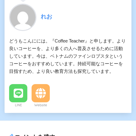
れお
どうもこんにには。『Coffee Teacher』と申します。より
良いコーヒーを、より多くの人へ普及させるために活動
しています。今は、ベトナムのファインロブスタという
コーヒーをおすすめしています。持続可能なコーヒーを
目指すため、より良い教育方法も探究しています。
LINE
Website