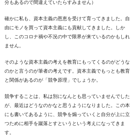
分もあるので間違えていたらすみません）
確かに私も、資本主義の恩恵を受けて育ってきました。自
由にモノを買って資本主義にも貢献してきました。しか
し、このコロナ禍や不況の中で限界が来ているのかもしれ
ません。
そのような資本主義の考えを教育にもってくるのがどうな
のかと言うのが筆者の考えです。資本主義でもっとも教育
と関係があるのが「競争原理」でしょうか。
競争することは、私は別になんとも思っていませんでした
が、最近はどうなのかなと思うようになりました。この本
にも書いてあるように、競争を煽っていくと自分が上に立
つために相手を蹴落とすというという考えになってきま
す。